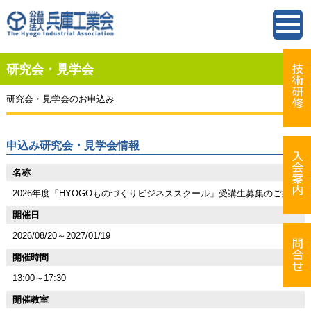
研究会・見学会
研究会・見学会のお申込み
申込み研究会・見学会情報
名称
2026年度「HYOGOものづくりビジネススクール」受講生募集のご案内
開催日
2026/08/20～2027/01/19
開催時間
13:00～17:30
開催教室