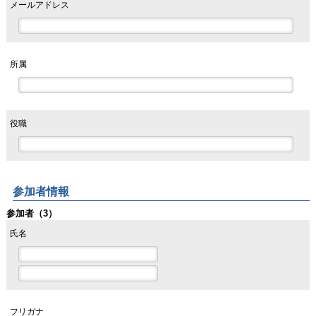
メールアドレス
所属
役職
参加者情報
参加者（3）
氏名
フリガナ