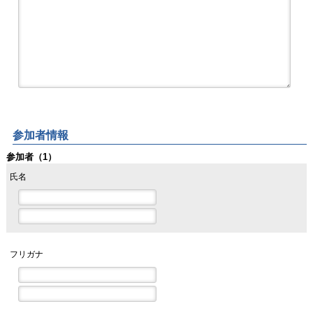
参加者情報
参加者（1）
氏名
フリガナ