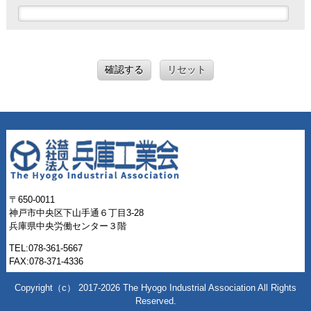
確認する
リセット
〒650-0011
神戸市中央区下山手通６丁目3-28
兵庫県中央労働センター３階
TEL:078-361-5667
FAX:078-371-4336
Copyright（c）
2017-2026 The Hyogo Industrial Association All Rights
Reserved.